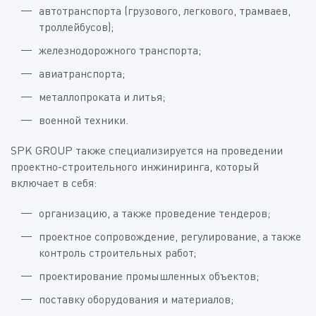
автотранспорта (грузового, легкового, трамваев,
троллейбусов);
железнодорожного транспорта;
авиатранспорта;
металлопроката и литья;
военной техники.
SPK GROUP также специализируется на проведении
проектно-строительного инжиниринга, который
включает в себя:
организацию, а также проведение тендеров;
проектное сопровождение, регулирование, а также
контроль строительных работ;
проектирование промышленных объектов;
поставку оборудования и материалов;