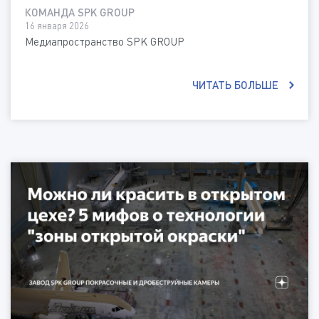
КОМАНДА SPK GROUP
16 января 2026
Медиапространство SPK GROUP
ЧИТАТЬ БОЛЬШЕ