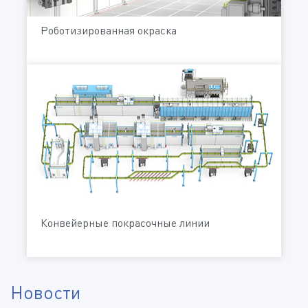
Роботизированная окраска
Конвейерные покрасочные линии
Новости