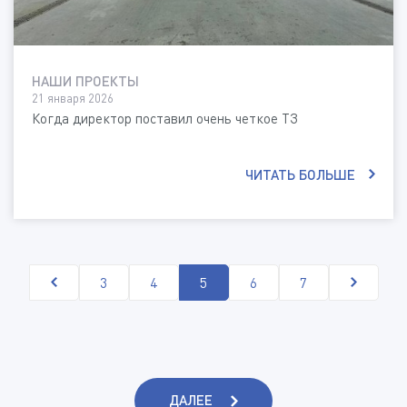
НАШИ ПРОЕКТЫ
21 января 2026
Когда директор поставил очень четкое ТЗ
ЧИТАТЬ БОЛЬШЕ
3
4
5
6
7
ДАЛЕЕ