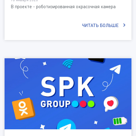
В проекте - роботизированная окрасочная камера
ЧИТАТЬ БОЛЬШЕ