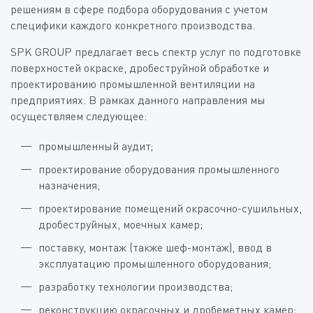
решениям в сфере подбора оборудования с учетом
специфики каждого конкретного производства.
SPK GROUP предлагает весь спектр услуг по подготовке
поверхностей окраске, дробеструйной обработке и
проектированию промышленной вентиляции на
предприятиях. В рамках данного направления мы
осуществляем следующее:
промышленный аудит;
проектирование оборудования промышленного
назначения;
проектирование помещений окрасочно-сушильных,
дробеструйных, моечных камер;
поставку, монтаж (также шеф-монтаж), ввод в
эксплуатацию промышленного оборудования;
разработку технологии производства;
реконструкцию окрасочных и дробеметных камер;