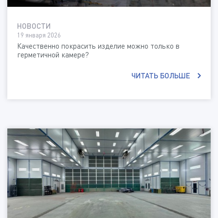
НОВОСТИ
19 января 2026
Качественно покрасить изделие можно только в
герметичной камере?
ЧИТАТЬ БОЛЬШЕ