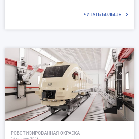
ЧИТАТЬ БОЛЬШЕ
РОБОТИЗИРОВАННАЯ ОКРАСКА
16 января 2026