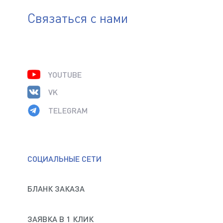
Связаться с нами
YOUTUBE
VK
TELEGRAM
СОЦИАЛЬНЫЕ СЕТИ
БЛАНК ЗАКАЗА
ЗАЯВКА В 1 КЛИК