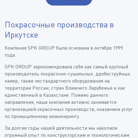
Покрасочные производства в
Иркутске
Компания SPK GROUP была основана в октябре 1999
года.
SPK GROUP зарекомендовала себя как самый крупный
производитель покрасочно-сушильных, дробеструйных
камер, также нестандартного оборудования на
территории России, стран Ближнего Зарубежья и как
единственный в Казахстане. Помимо данного
направления, наша компания активно занимается
организацией окрасочных производств, оказанием услуг
по промышленному инжинирингу.
За долгие годы нашей деятельности мы накопили
огромный опыт по конструкторским и технологическим