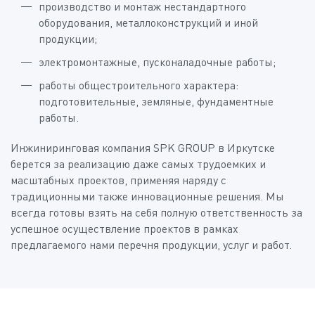
производство и монтаж нестандартного
оборудования, металлоконструкций и иной
продукции;
электромонтажные, пусконаладочные работы;
работы общестроительного характера:
подготовительные, земляные, фундаментные
работы.
Инжиниринговая компания SPK GROUP в Иркутске
берется за реализацию даже самых трудоемких и
масштабных проектов, применяя наряду с
традиционными также инновационные решения. Мы
всегда готовы взять на себя полную ответственность за
успешное осуществление проектов в рамках
предлагаемого нами перечня продукции, услуг и работ.