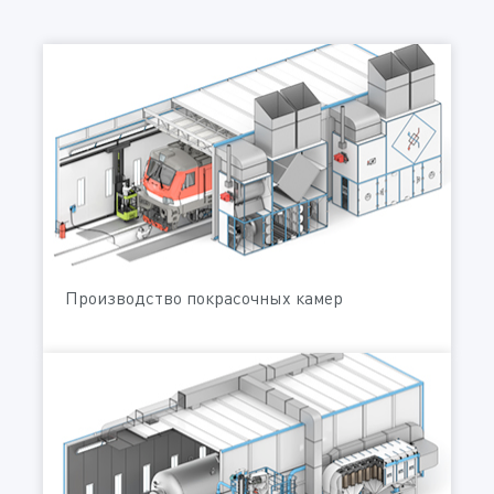
Производство покрасочных камер