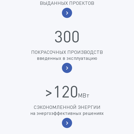
ВЫДАННЫХ ПРОЕКТОВ
300
ПОКРАСОЧНЫХ ПРОИЗВОДСТВ
введенных в эксплуатацию
>120
МВт
СЭКОНОМЛЕННОЙ ЭНЕРГИИ
на энергоэффективных решениях