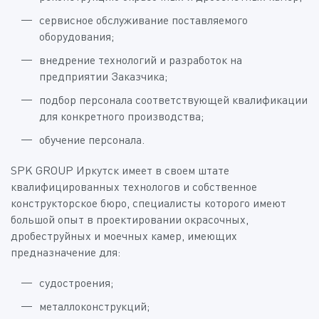
сервисное обслуживание поставляемого
оборудования;
внедрение технологий и разработок на
предприятии Заказчика;
подбор персонала соответствующей квалификации
для конкретного производства;
обучение персонала.
SPK GROUP Иркутск имеет в своем штате
квалифицированных технологов и собственное
конструкторское бюро, специалисты которого имеют
большой опыт в проектировании окрасочных,
дробеструйных и моечных камер, имеющих
предназначение для:
судостроения;
металлоконструкций;