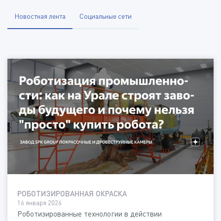
Новостная лента
Социальные сети
РОБОТИЗИРОВАННАЯ ОКРАСКА
16 января 2026
Роботизированные технологии в действии