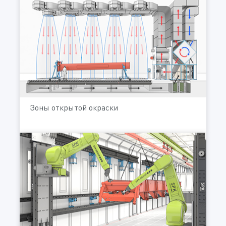
Зоны открытой окраски