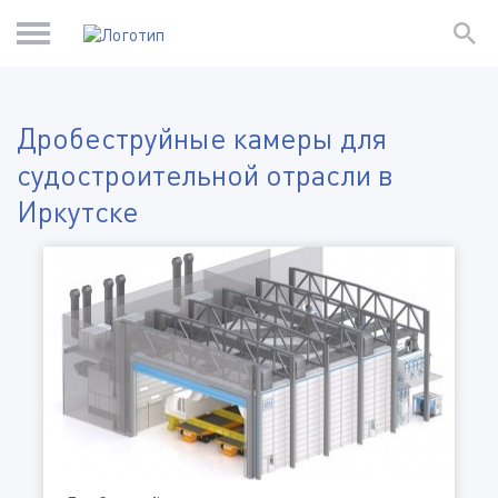
Дробеструйные камеры для
судостроительной отрасли в
Иркутске