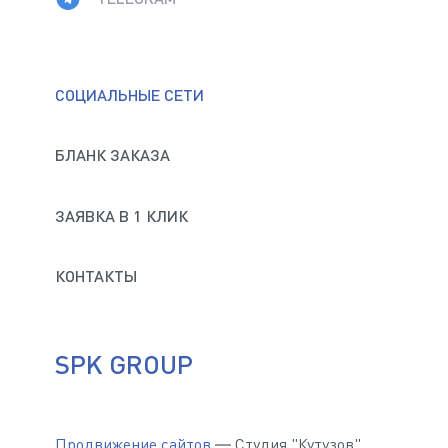
СОЦИАЛЬНЫЕ СЕТИ
БЛАНК ЗАКАЗА
ЗАЯВКА В 1 КЛИК
КОНТАКТЫ
SPK GROUP
Продвижение сайтов
— Студия "Кутузов"