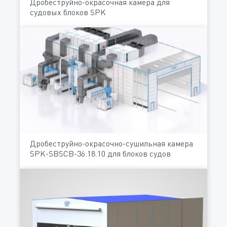
Дробеструйно-окрасочная камера для
судовых блоков SPK
Дробеструйно-окрасочно-сушильная камера
SPK-SBSCB-36.18.10 для блоков судов