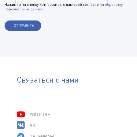
Нажимая на кнопку «Отправить», я даю своё согласие
на обработку
персональных данных
Связаться с нами
YOUTUBE
VK
TELEGRAM