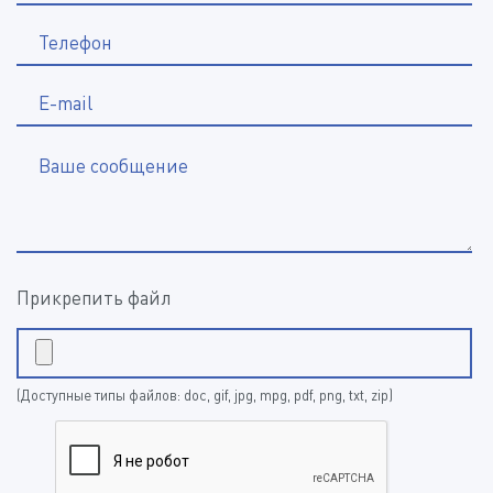
*
Телефон
E-mail
Ваше сообщение
Прикрепить файл
(Доступные типы файлов: doc, gif, jpg, mpg, pdf, png, txt, zip)