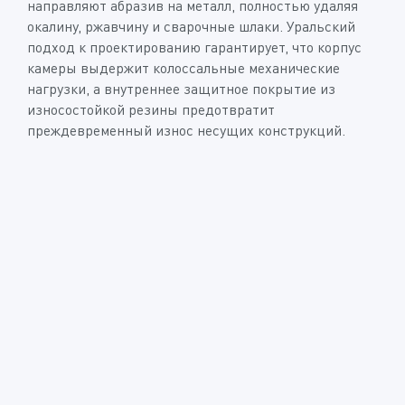
направляют абразив на металл, полностью удаляя
окалину, ржавчину и сварочные шлаки. Уральский
подход к проектированию гарантирует, что корпус
камеры выдержит колоссальные механические
нагрузки, а внутреннее защитное покрытие из
износостойкой резины предотвратит
преждевременный износ несущих конструкций.