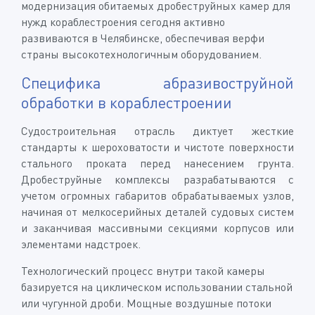
модернизация обитаемых дробеструйных камер для
нужд кораблестроения сегодня активно
развиваются в Челябинске, обеспечивая верфи
страны высокотехнологичным оборудованием.
Специфика абразивоструйной
обработки в кораблестроении
Судостроительная отрасль диктует жесткие
стандарты к шероховатости и чистоте поверхности
стального проката перед нанесением грунта.
Дробеструйные комплексы разрабатываются с
учетом огромных габаритов обрабатываемых узлов,
начиная от мелкосерийных деталей судовых систем
и заканчивая массивными секциями корпусов или
элементами надстроек.
Технологический процесс внутри такой камеры
базируется на циклическом использовании стальной
или чугунной дроби. Мощные воздушные потоки