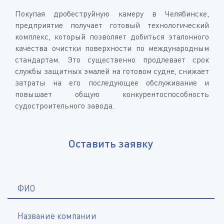
Покупая дробеструйную камеру в Челябинске,
предприятие получает готовый технологический
комплекс, который позволяет добиться эталонного
качества очистки поверхности по международным
стандартам. Это существенно продлевает срок
службы защитных эмалей на готовом судне, снижает
затраты на его последующее обслуживание и
повышает общую конкурентоспособность
судостроительного завода.
Оставить заявку
*
ФИО
Название компании