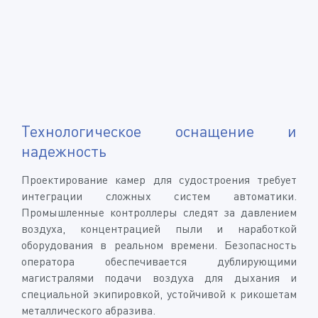
Технологическое оснащение и
надежность
Проектирование камер для судостроения требует
интеграции сложных систем автоматики.
Промышленные контроллеры следят за давлением
воздуха, концентрацией пыли и наработкой
оборудования в реальном времени. Безопасность
оператора обеспечивается дублирующими
магистралями подачи воздуха для дыхания и
специальной экипировкой, устойчивой к рикошетам
металлического абразива.