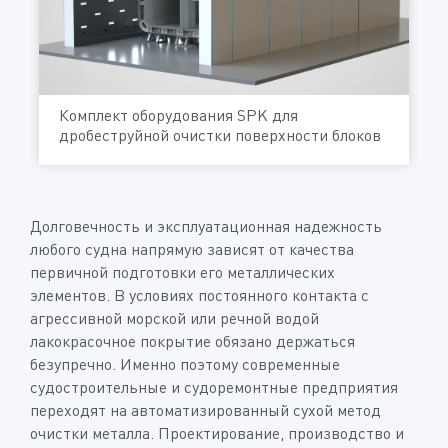
Комплект оборудования SPK для
дробеструйной очистки поверхности блоков
Долговечность и эксплуатационная надежность
любого судна напрямую зависят от качества
первичной подготовки его металлических
элементов. В условиях постоянного контакта с
агрессивной морской или речной водой
лакокрасочное покрытие обязано держаться
безупречно. Именно поэтому современные
судостроительные и судоремонтные предприятия
переходят на автоматизированный сухой метод
очистки металла. Проектирование, производство и