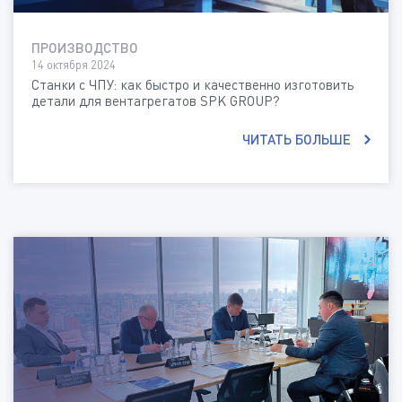
ПРОИЗВОДСТВО
14 октября 2024
Станки с ЧПУ: как быстро и качественно изготовить
детали для вентагрегатов SPK GROUP?
ЧИТАТЬ БОЛЬШЕ