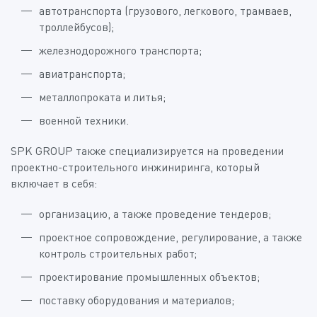
автотранспорта (грузового, легкового, трамваев,
троллейбусов);
железнодорожного транспорта;
авиатранспорта;
металлопроката и литья;
военной техники.
SPK GROUP также специализируется на проведении
проектно-строительного инжиниринга, который
включает в себя:
организацию, а также проведение тендеров;
проектное сопровождение, регулирование, а также
контроль строительных работ;
проектирование промышленных объектов;
поставку оборудования и материалов;