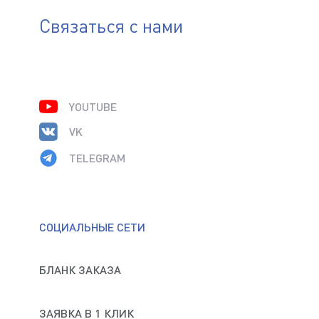
Связаться с нами
YOUTUBE
VK
TELEGRAM
СОЦИАЛЬНЫЕ СЕТИ
БЛАНК ЗАКАЗА
ЗАЯВКА В 1 КЛИК