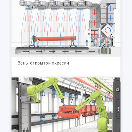
Зоны открытой окраски