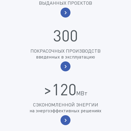
ВЫДАННЫХ ПРОЕКТОВ
300
ПОКРАСОЧНЫХ ПРОИЗВОДСТВ
введенных в эксплуатацию
>120
МВт
СЭКОНОМЛЕННОЙ ЭНЕРГИИ
на энергоэффективных решениях