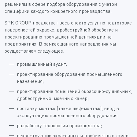
решениям в сфере подбора оборудования с учетом
специфики каждого конкретного производства.
SPK GROUP предлагает весь спектр услуг по подготовке
поверхностей окраске, дробеструйной обработке и
проектированию промышленной вентиляции на
предприятиях. В рамках данного направления мы
осуществляем следующее:
промышленный аудит;
проектирование оборудования промышленного
назначения;
проектирование помещений окрасочно-сушильных,
дробеструйных, моечных камер;
поставку, монтаж (также шеф-монтаж), ввод в
эксплуатацию промышленного оборудования;
разработку технологии производства;
реконструкцию окрасочных и дробеметных камер;