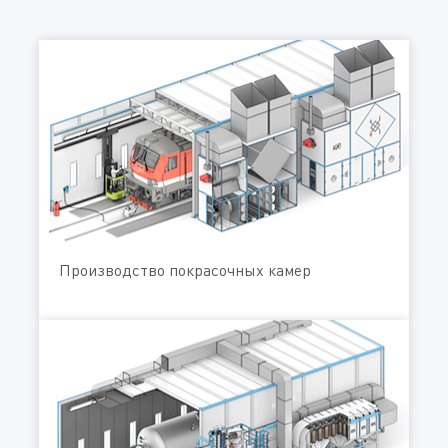
Производство покрасочных камер