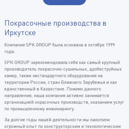
Покрасочные производства в
Иркутске
Компания SPK GROUP была основана в октябре 1999
года.
SPK GROUP зарекомендовала себя как самый крупный
производитель покрасочно-сушильных, дробеструйных
камер, также нестандартного оборудования на
территории России, стран Ближнего Зарубежья и как
единственный в Казахстане. Помимо данного
направления, наша компания активно занимается
организацией окрасочных производств, оказанием услуг
по промышленному инжинирингу.
За долгие годы нашей деятельности мы накопили
огромный опыт по конструкторским и технологическим