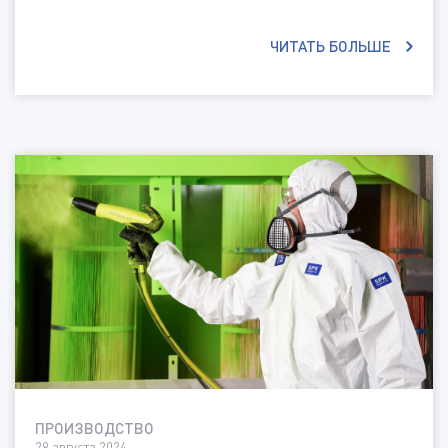
ЧИТАТЬ БОЛЬШЕ
ПРОИЗВОДСТВО
29 августа 2024