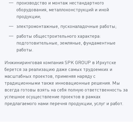
производство и монтаж нестандартного
оборудования, металлоконструкций и иной
продукции;
электромонтажные, пусконаладочные работы;
работы общестроительного характера:
подготовительные, земляные, фундаментные
работы.
Инжиниринговая компания SPK GROUP в Иркутске
берется за реализацию даже самых трудоемких и
масштабных проектов, применяя наряду с
традиционными также инновационные решения. Мы
всегда готовы взять на себя полную ответственность за
успешное осуществление проектов в рамках
предлагаемого нами перечня продукции, услуг и работ.