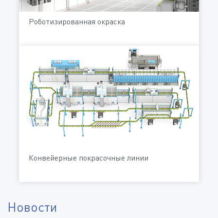
Роботизированная окраска
Конвейерные покрасочные линии
Новости