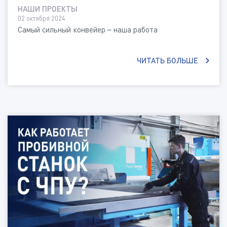
НАШИ ПРОЕКТЫ
02 октября 2024
Самый сильный конвейер – наша работа
ЧИТАТЬ БОЛЬШЕ