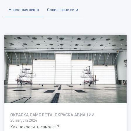
Новостная лента
Социальные сети
ОКРАСКА САМОЛЕТА, ОКРАСКА АВИАЦИИ
20 августа 2024
Как покрасить самолет?