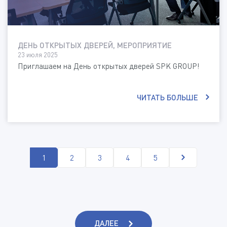
ДЕНЬ ОТКРЫТЫХ ДВЕРЕЙ, МЕРОПРИЯТИЕ
23 июля 2025
Приглашаем на День открытых дверей SPK GROUP!
ЧИТАТЬ БОЛЬШЕ
1
2
3
4
5
ДАЛЕЕ