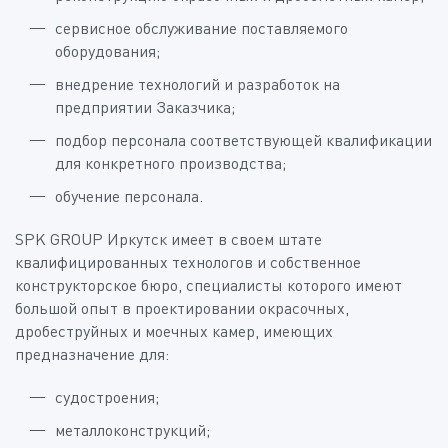
сервисное обслуживание поставляемого
оборудования;
внедрение технологий и разработок на
предприятии Заказчика;
подбор персонала соответствующей квалификации
для конкретного производства;
обучение персонала.
SPK GROUP Иркутск имеет в своем штате
квалифицированных технологов и собственное
конструкторское бюро, специалисты которого имеют
большой опыт в проектировании окрасочных,
дробеструйных и моечных камер, имеющих
предназначение для:
судостроения;
металлоконструкций;