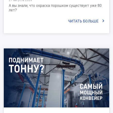
А вы знали, что окраска порошком существует уже 80
лет?
ЧИТАТЬ БОЛЬШЕ