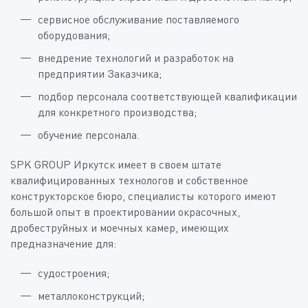
сервисное обслуживание поставляемого
оборудования;
внедрение технологий и разработок на
предприятии Заказчика;
подбор персонала соответствующей квалификации
для конкретного производства;
обучение персонала.
SPK GROUP Иркутск имеет в своем штате
квалифицированных технологов и собственное
конструкторское бюро, специалисты которого имеют
большой опыт в проектировании окрасочных,
дробеструйных и моечных камер, имеющих
предназначение для:
судостроения;
металлоконструкций;