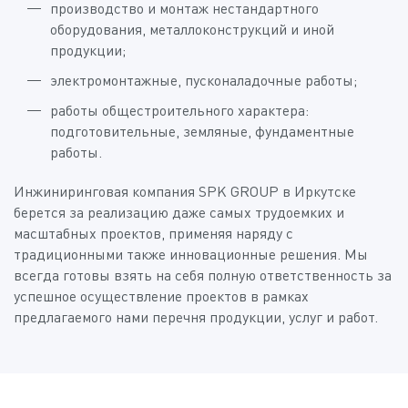
производство и монтаж нестандартного
оборудования, металлоконструкций и иной
продукции;
электромонтажные, пусконаладочные работы;
работы общестроительного характера:
подготовительные, земляные, фундаментные
работы.
Инжиниринговая компания SPK GROUP в Иркутске
берется за реализацию даже самых трудоемких и
масштабных проектов, применяя наряду с
традиционными также инновационные решения. Мы
всегда готовы взять на себя полную ответственность за
успешное осуществление проектов в рамках
предлагаемого нами перечня продукции, услуг и работ.