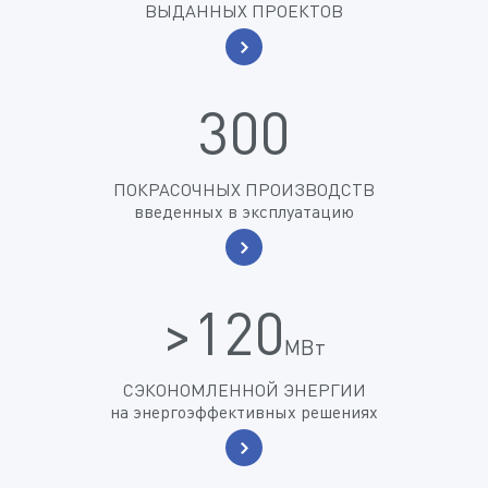
ВЫДАННЫХ ПРОЕКТОВ
300
ПОКРАСОЧНЫХ ПРОИЗВОДСТВ
введенных в эксплуатацию
>120
МВт
СЭКОНОМЛЕННОЙ ЭНЕРГИИ
на энергоэффективных решениях