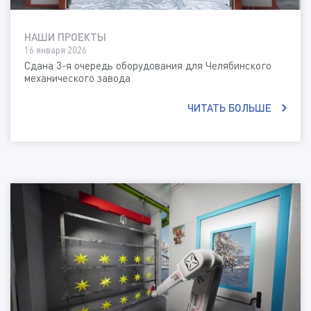
НАШИ ПРОЕКТЫ
16 января 2026
Сдана 3-я очередь оборудования для Челябинского
механического завода
ЧИТАТЬ БОЛЬШЕ