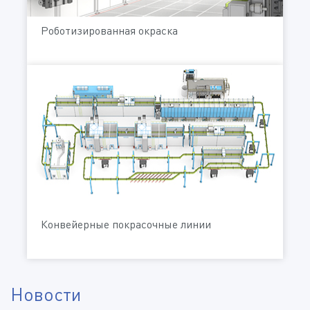
Роботизированная окраска
Конвейерные покрасочные линии
Новости