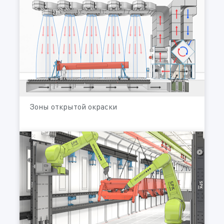
Зоны открытой окраски