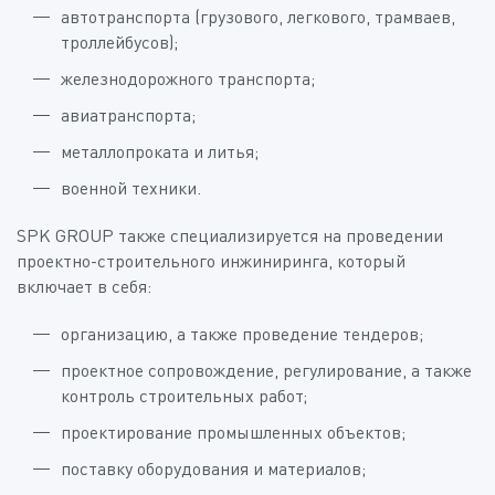
автотранспорта (грузового, легкового, трамваев,
троллейбусов);
железнодорожного транспорта;
авиатранспорта;
металлопроката и литья;
военной техники.
SPK GROUP также специализируется на проведении
проектно-строительного инжиниринга, который
включает в себя:
организацию, а также проведение тендеров;
проектное сопровождение, регулирование, а также
контроль строительных работ;
проектирование промышленных объектов;
поставку оборудования и материалов;