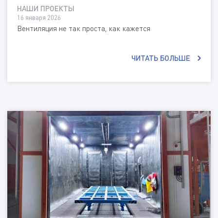
НАШИ ПРОЕКТЫ
16 января 2026
Вентиляция не так проста, как кажется
ЧИТАТЬ БОЛЬШЕ