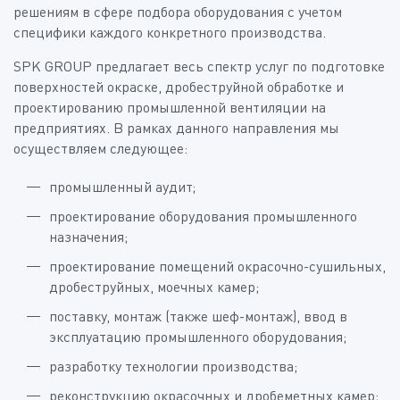
решениям в сфере подбора оборудования с учетом
специфики каждого конкретного производства.
SPK GROUP предлагает весь спектр услуг по подготовке
поверхностей окраске, дробеструйной обработке и
проектированию промышленной вентиляции на
предприятиях. В рамках данного направления мы
осуществляем следующее:
промышленный аудит;
проектирование оборудования промышленного
назначения;
проектирование помещений окрасочно-сушильных,
дробеструйных, моечных камер;
поставку, монтаж (также шеф-монтаж), ввод в
эксплуатацию промышленного оборудования;
разработку технологии производства;
реконструкцию окрасочных и дробеметных камер;