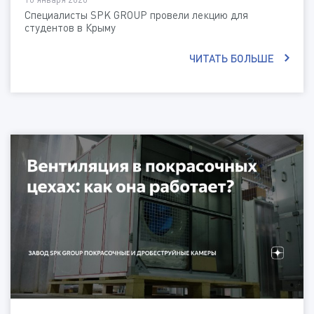
Специалисты SPK GROUP провели лекцию для
студентов в Крыму
ЧИТАТЬ БОЛЬШЕ