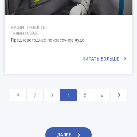
НАШИ ПРОЕКТЫ
16 января 2026
Предновогоднее покрасочное чудо
ЧИТАТЬ БОЛЬШЕ
2
3
4
5
6
ДАЛЕЕ