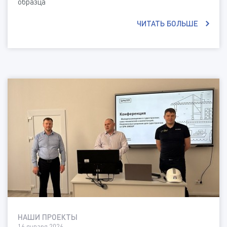
образца
ЧИТАТЬ БОЛЬШЕ
НАШИ ПРОЕКТЫ
16 января 2026