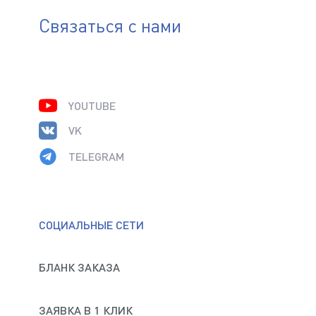
Связаться с нами
YOUTUBE
VK
TELEGRAM
СОЦИАЛЬНЫЕ СЕТИ
БЛАНК ЗАКАЗА
ЗАЯВКА В 1 КЛИК