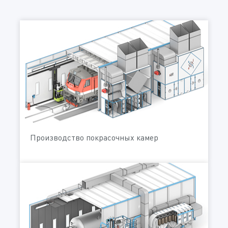
Производство покрасочных камер