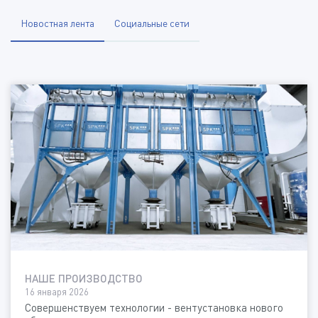
Новостная лента
Социальные сети
НАШЕ ПРОИЗВОДСТВО
16 января 2026
Совершенствуем технологии - вентустановка нового