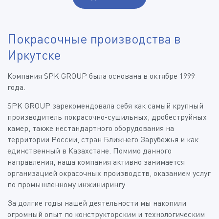
Покрасочные производства в
Иркутске
Компания SPK GROUP была основана в октябре 1999
года.
SPK GROUP зарекомендовала себя как самый крупный
производитель покрасочно-сушильных, дробеструйных
камер, также нестандартного оборудования на
территории России, стран Ближнего Зарубежья и как
единственный в Казахстане. Помимо данного
направления, наша компания активно занимается
организацией окрасочных производств, оказанием услуг
по промышленному инжинирингу.
За долгие годы нашей деятельности мы накопили
огромный опыт по конструкторским и технологическим