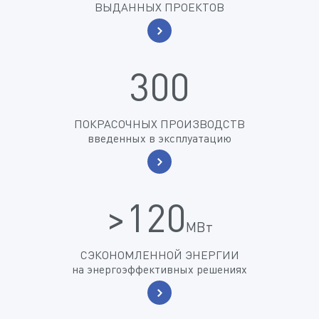
ВЫДАННЫХ ПРОЕКТОВ
300
ПОКРАСОЧНЫХ ПРОИЗВОДСТВ
введенных в эксплуатацию
>120
МВт
СЭКОНОМЛЕННОЙ ЭНЕРГИИ
на энергоэффективных решениях