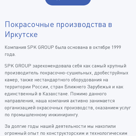
Покрасочные производства в
Иркутске
Компания SPK GROUP была основана в октябре 1999
года.
SPK GROUP зарекомендовала себя как самый крупный
производитель покрасочно-сушильных, дробеструйных
камер, также нестандартного оборудования на
территории России, стран Ближнего Зарубежья и как
единственный в Казахстане. Помимо данного
направления, наша компания активно занимается
организацией окрасочных производств, оказанием услуг
по промышленному инжинирингу.
За долгие годы нашей деятельности мы накопили
огромный опыт по конструкторским и технологическим