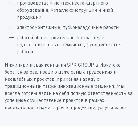
производство и монтаж нестандартного
оборудования, металлоконструкций и иной
продукции;
электромонтажные, пусконаладочные работы;
работы общестроительного характера:
подготовительные, земляные, фундаментные
работы.
Инжиниринговая компания SPK GROUP в Иркутске
берется за реализацию даже самых трудоемких и
масштабных проектов, применяя наряду с
традиционными также инновационные решения. Мы
всегда готовы взять на себя полную ответственность за
успешное осуществление проектов в рамках
предлагаемого нами перечня продукции, услуг и работ.