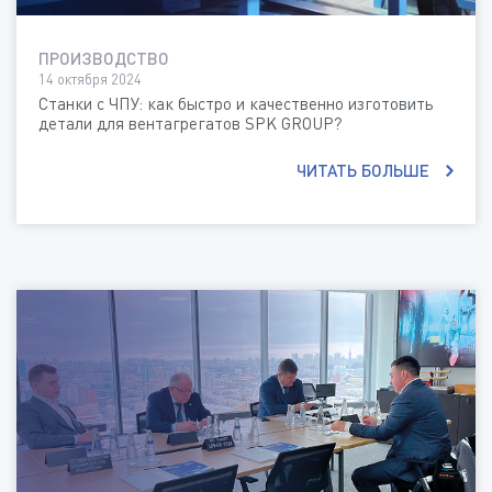
ПРОИЗВОДСТВО
14 октября 2024
Станки с ЧПУ: как быстро и качественно изготовить
детали для вентагрегатов SPK GROUP?
ЧИТАТЬ БОЛЬШЕ