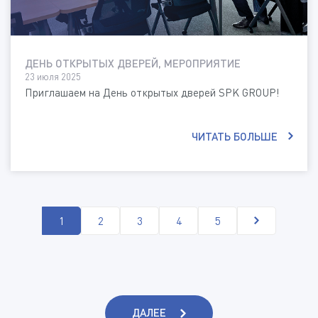
ДЕНЬ ОТКРЫТЫХ ДВЕРЕЙ, МЕРОПРИЯТИЕ
23 июля 2025
Приглашаем на День открытых дверей SPK GROUP!
ЧИТАТЬ БОЛЬШЕ
1
2
3
4
5
ДАЛЕЕ