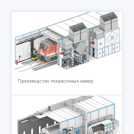
Производство покрасочных камер