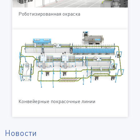
Роботизированная окраска
Конвейерные покрасочные линии
Новости