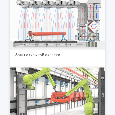
Зоны открытой окраски