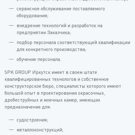
сервисное обслуживание поставляемого
оборудования;
внедрение технологий и разработок на
предприятии Заказчика;
подбор персонала соответствующей квалификации
для конкретного производства;
обучение персонала.
SPK GROUP Иркутск имеет в своем штате
квалифицированных технологов и собственное
конструкторское бюро, специалисты которого имеют
большой опыт в проектировании окрасочных,
дробеструйных и моечных камер, имеющих
предназначение для:
судостроения;
металлоконструкций;