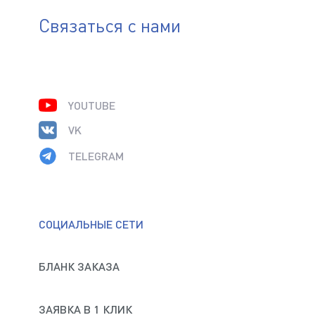
Связаться с нами
YOUTUBE
VK
TELEGRAM
СОЦИАЛЬНЫЕ СЕТИ
БЛАНК ЗАКАЗА
ЗАЯВКА В 1 КЛИК