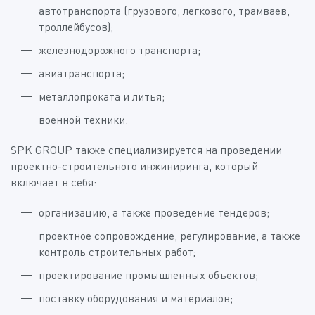
автотранспорта (грузового, легкового, трамваев,
троллейбусов);
железнодорожного транспорта;
авиатранспорта;
металлопроката и литья;
военной техники.
SPK GROUP также специализируется на проведении
проектно-строительного инжиниринга, который
включает в себя:
организацию, а также проведение тендеров;
проектное сопровождение, регулирование, а также
контроль строительных работ;
проектирование промышленных объектов;
поставку оборудования и материалов;