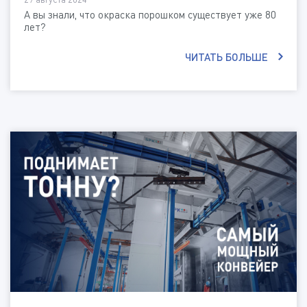
А вы знали, что окраска порошком существует уже 80
лет?
ЧИТАТЬ БОЛЬШЕ