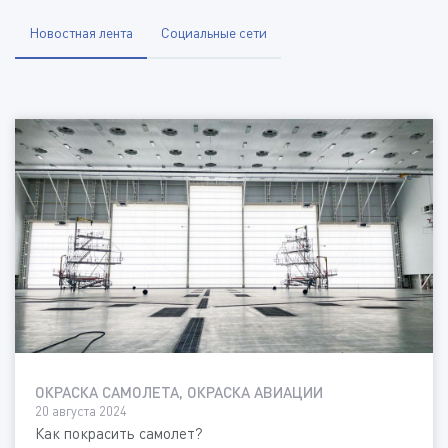
Новостная лента
Социальные сети
ОКРАСКА САМОЛЕТА, ОКРАСКА АВИАЦИИ
20 августа 2024
Как покрасить самолет?