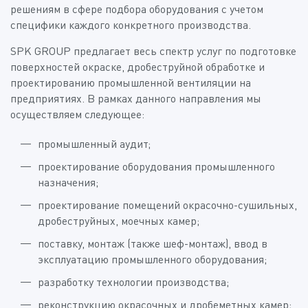
решениям в сфере подбора оборудования с учетом
специфики каждого конкретного производства.
SPK GROUP предлагает весь спектр услуг по подготовке
поверхностей окраске, дробеструйной обработке и
проектированию промышленной вентиляции на
предприятиях. В рамках данного направления мы
осуществляем следующее:
промышленный аудит;
проектирование оборудования промышленного
назначения;
проектирование помещений окрасочно-сушильных,
дробеструйных, моечных камер;
поставку, монтаж (также шеф-монтаж), ввод в
эксплуатацию промышленного оборудования;
разработку технологии производства;
реконструкцию окрасочных и дробеметных камер;