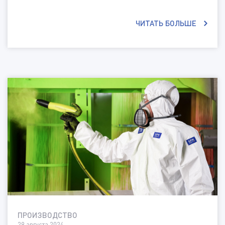
ЧИТАТЬ БОЛЬШЕ
ПРОИЗВОДСТВО
29 августа 2024