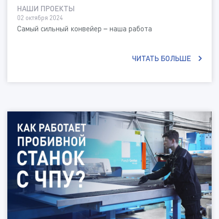
НАШИ ПРОЕКТЫ
02 октября 2024
Самый сильный конвейер – наша работа
ЧИТАТЬ БОЛЬШЕ